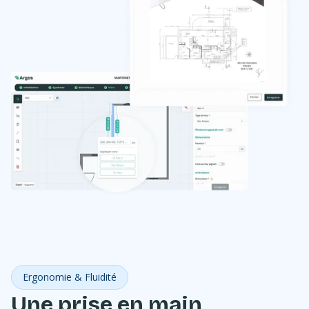
Ergonomie & Fluidité
Une prise en main