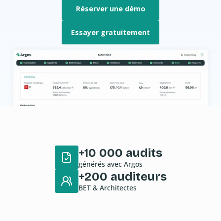
Réserver une démo
Essayer gratuitement
+10 000 audits
générés avec Argos
+200 auditeurs
BET & Architectes