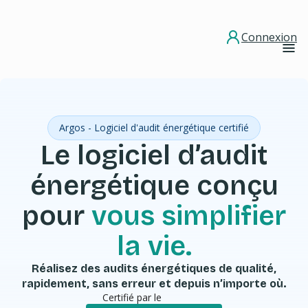
Connexion
Argos - Logiciel d'audit énergétique certifié
Le logiciel d’audit
énergétique conçu
pour
vous simplifier
la vie.
Réalisez des audits énergétiques de qualité,
rapidement, sans erreur et depuis n’importe où.
Certifié par le