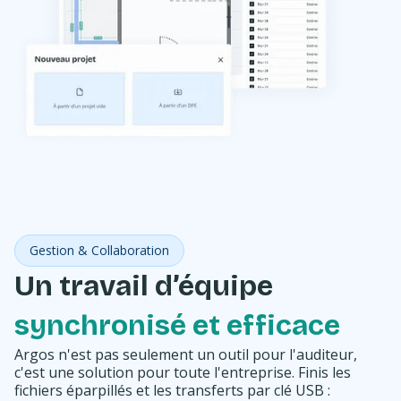
Gestion & Collaboration
Un travail d’équipe
synchronisé et efficace
Argos n'est pas seulement un outil pour l'auditeur,
c'est une solution pour toute l'entreprise. Finis les
fichiers éparpillés et les transferts par clé USB :