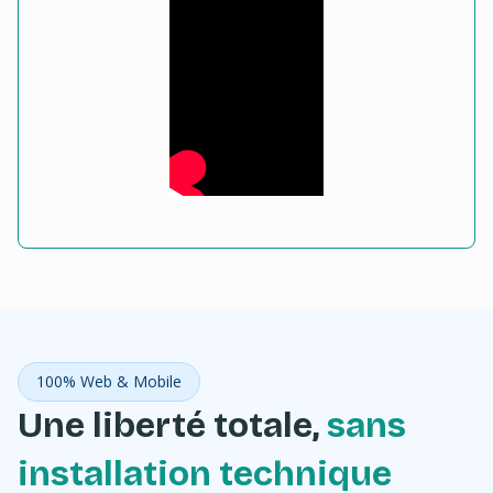
100% Web & Mobile
Une liberté totale,
sans
installation technique