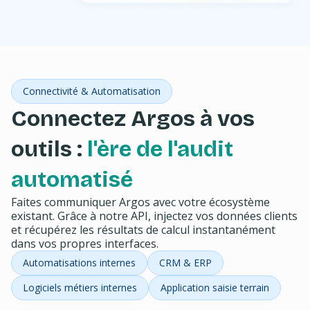
Connectivité & Automatisation
Connectez Argos à vos
outils :
l'ère de l'audit
automatisé
Faites communiquer Argos avec votre écosystème
existant. Grâce à notre API, injectez vos données clients
et récupérez les résultats de calcul instantanément
dans vos propres interfaces.
Automatisations internes
CRM & ERP
Logiciels métiers internes
Application saisie terrain