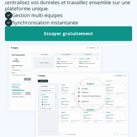
centralisez vos données et travaillez ensemble sur une
plateforme unique.
Gestion multi-équipes
Synchronisation instantanée
Essayer gratuitement