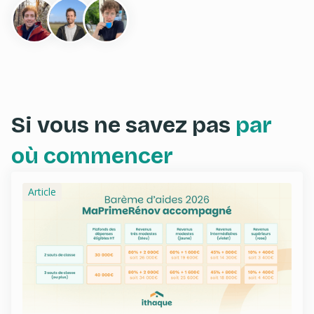
Si vous ne savez pas
par
où commencer
Article