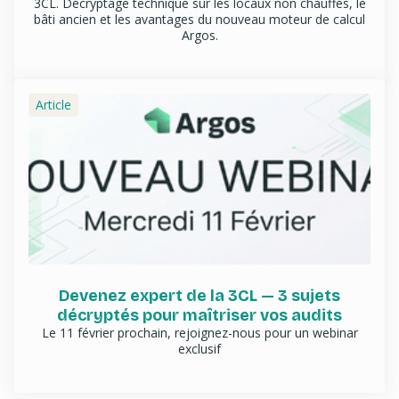
3CL. Décryptage technique sur les locaux non chauffés, le
bâti ancien et les avantages du nouveau moteur de calcul
Argos.
Article
Devenez expert de la 3CL — 3 sujets
décryptés pour maîtriser vos audits
Le 11 février prochain, rejoignez-nous pour un webinar
exclusif