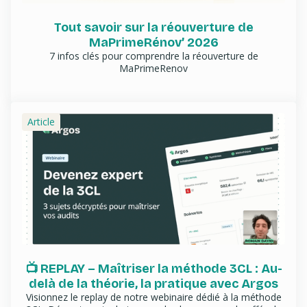
Tout savoir sur la réouverture de
MaPrimeRénov’ 2026
7 infos clés pour comprendre la réouverture de
MaPrimeRenov
Article
📺 REPLAY – Maîtriser la méthode 3CL : Au-
delà de la théorie, la pratique avec Argos
Visionnez le replay de notre webinaire dédié à la méthode