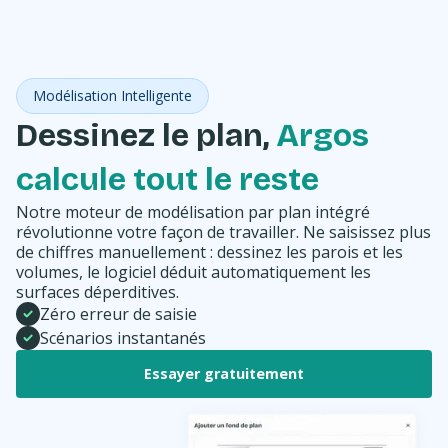
Modélisation Intelligente
Dessinez le plan,
Argos
calcule tout le reste
Notre moteur de modélisation par plan intégré
révolutionne votre façon de travailler. Ne saisissez plus
de chiffres manuellement : dessinez les parois et les
volumes, le logiciel déduit automatiquement les
surfaces déperditives.
Zéro erreur de saisie
Scénarios instantanés
Essayer gratuitement