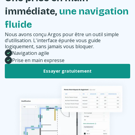
immédiate,
une navigation
fluide
Nous avons conçu Argos pour être un outil simple
d’utilisation. L'interface épurée vous guide
logiquement, sans jamais vous bloquer.
Navigation agile
Prise en main expresse
Essayer gratuitement