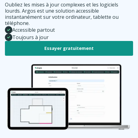
Oubliez les mises à jour complexes et les logiciels
lourds. Argos est une solution accessible
instantanément sur votre ordinateur, tablette ou
téléphone.
Accessible partout
Toujours à jour
Essayer gratuitement