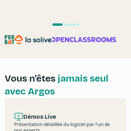
Vous n'êtes
jamais seul
avec Argos
Démos Live
Présentation détaillée du logiciel par l'un de
nos experts.