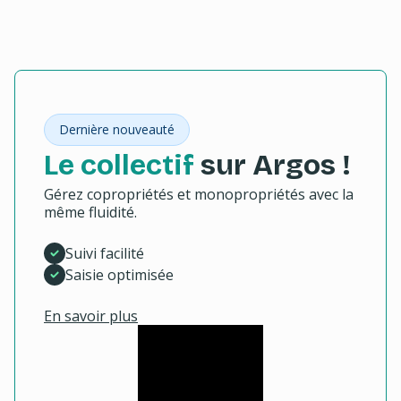
Dernière nouveauté
Le collectif
sur Argos !
Gérez copropriétés et monopropriétés avec la
même fluidité.
Suivi facilité
Saisie optimisée
En savoir plus